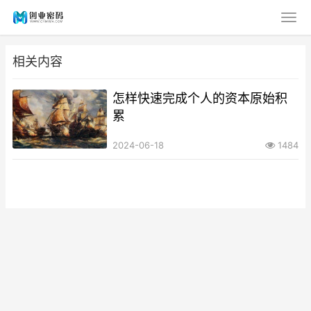
相关内容
怎样快速完成个人的资本原始积
累
2024-06-18
1484