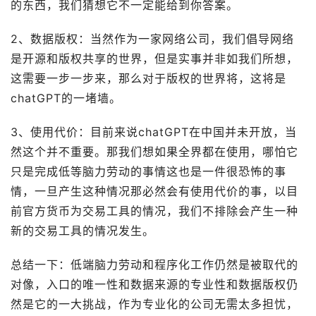
的东西，我们猜想它不一定能给到你答案。
2、数据版权：当然作为一家网络公司，我们倡导网络
是开源和版权共享的世界，但是实事并非如我们所想，
这需要一步一步来，那么对于版权的世界将，这将是
chatGPT的一堵墙。
3、使用代价：目前来说chatGPT在中国并未开放，当
然这个并不重要。那我们想如果全界都在使用，哪怕它
只是完成低等脑力劳动的事情这也是一件很恐怖的事
情，一旦产生这种情况那必然会有使用代价的事，以目
前官方货币为交易工具的情况，我们不排除会产生一种
新的交易工具的情况发生。
总结一下：低端脑力劳动和程序化工作仍然是被取代的
对像，入口的唯一性和数据来源的专业性和数据版权仍
然是它的一大挑战，作为专业化的公司无需太多担忧，