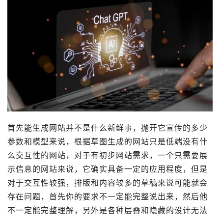
首先能生成网站并不是什么新鲜事，抛开它宣传的多少
参数和模型来说，根据草图生成的网站只是低端没有什
么交互性的网站，对于有初步网站需求，一个只需要展
示信息的网站来说，它确实具备一定的应用程度，但是
对于交互性较强，排版和内容较多的草稿来说可能就会
存在问题，首先你的要求不一定能完整说出来，然后他
不一定能完整理解，另外是各种层叠和隐藏的设计无法