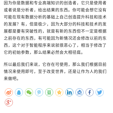
因为你是数据和专业高端知识的创造者，它只是使用者
或者说是分析者，给出结果的东西。你可能会想它没有
可能在现有数据分析的基础上自己创造提升科技和技术
的发展？有，但是极少，因为大部分的科技和技术的发
展都是要有突破性的，就是有新的东西但不一定是根据
之前存在的东西，有可能因为新情况还会修改以前的东
西，这个对于智能程序来说就很恶心了，相当于修改了
它的初始参数，那么结果必然会大相径庭。
所以最后我们来说，它存在可使用，那么我们根据目前
情况来使用即可，至于改变世界，还是让作为人的我们
来做吧。