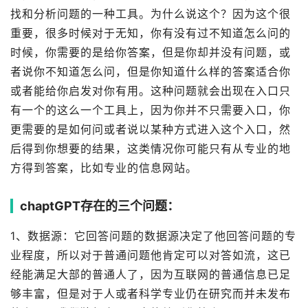
找和分析问题的一种工具。为什么说这个？因为这个很
重要，很多时候对于无知，你有没有过不知道怎么问的
时候，你需要的是给你答案，但是你却并没有问题，或
者说你不知道怎么问，但是你知道什么样的答案适合你
或者能给你启发对你有用。这种问题就会出现在入口只
有一个的这么一个工具上，因为你并不只需要入口，你
更需要的是如何问或者说以某种方式进入这个入口，然
后得到你想要的结果，这类情况你可能只有从专业的地
方得到答案，比如专业的信息网站。
chaptGPT存在的三个问题：
1、数据源：它回答问题的数据源决定了他回答问题的专
业程度，所以对于普通问题他肯定可以对答如流，这已
经能满足大部的普通人了，因为互联网的普通信息已足
够丰富，但是对于人或者科学专业仍在研究而并未发布