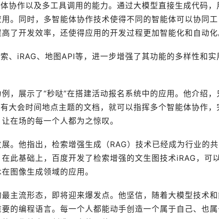
能体协作以及多工具调用的能力。通过大模型直接生成代码，
应用。同时，多智能体协作技术使得不同的智能体可以协同工
提高了开发效率，还使得应用的开发过程更加智能化和自动化
索、iRAG、地图API等，进一步增强了其功能的多样性和实
例，展示了“秒哒”在搭建活动报名系统中的应用。他介绍，
带有大会时间地点主题的文档，就可以指挥多个智能体协作，
，让在场的每一个人都为之惊叹。
发展。他指出，检索增强生成（RAG）技术已经成为行业的共
在此基础上，百度开发了检索增强的文生图技术iRAG，可
术在图像生成领域的应用。
的最主流形态，即将迎来爆发点。他坚信，随着大模型技术和
重要的编程语言。每一个人都能动手创造一个属于自己、也属