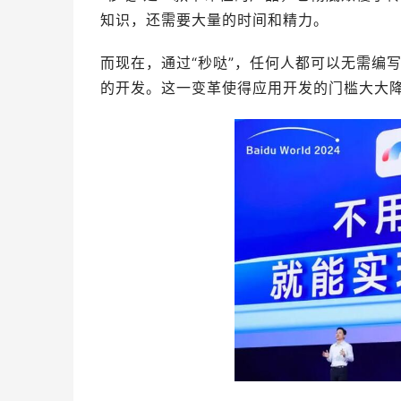
知识，还需要大量的时间和精力。
而现在，通过“秒哒”，任何人都可以无需编
的开发。这一变革使得应用开发的门槛大大