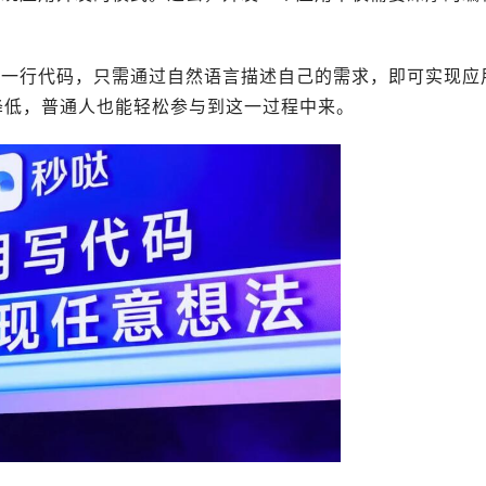
写一行代码，只需通过自然语言描述自己的需求，即可实现应
降低，普通人也能轻松参与到这一过程中来。