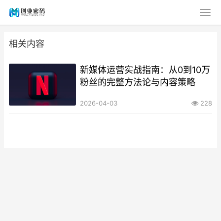
相关内容
新媒体运营实战指南：从0到10万
粉丝的完整方法论与内容策略
2026-04-03
228