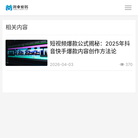
相关内容
短视频爆款公式揭秘：2025年抖
音快手爆款内容创作方法论
2026-04-03
370