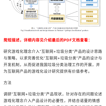
简短描述，详细内容见介绍最后的PDF文档查看：
研究游戏化理念介入“互联网+垃圾分类”产品的设计思路
与策略，以求完善优化“互联网+垃圾分类”产品的设计与
开发机制，从而促进我国垃圾分类治理工作的开展，并
为互联网产品的游戏化设计研究提供有价值参考。
方法
调研“互联网+垃圾分类”产品现状，针对存在的问题论述
游戏化理念介入产品设计的必要性，并结合诺曼的情感