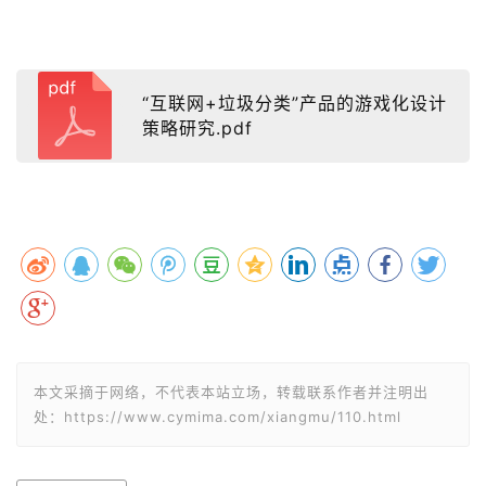
“互联网+垃圾分类”产品的游戏化设计
策略研究.pdf
本文采摘于网络，不代表本站立场，转载联系作者并注明出
处：https://www.cymima.com/xiangmu/110.html