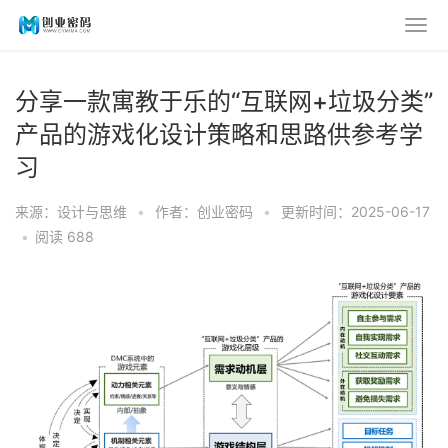
分享一款寓教于乐的“互联网+垃圾分类”
产品的游戏化设计策略和思路供参考学
习
来源：设计与思维
•
作者：创业密码
•
更新时间：2025-06-17
•
阅读 688