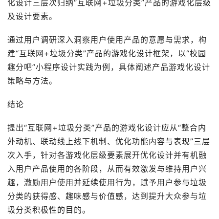
化设计三层次归纳“互联网+垃圾分类”产品的游戏化层级
及设计要素。
通过用户调研深入洞察用户使用产品的意愿与需求，构
建“互联网+垃圾分类”产品的游戏化设计框架，以“校园
趣分吧”小程序设计实践为例，具体阐述产品游戏化设计
策略与方法。
结论
提出“互联网+垃圾分类”产品的游戏化设计应从“整合内
外动机、联动线上线下机制、优化功能内容与表现”三层
次入手，针对各游戏化层级要素展开优化设计并有机融
入用户产品使用的各阶段，从而有效激发与维持用户兴
趣，激励用户使用并延续使用行为，赋予用户参与垃圾
分类的获得感、趣味感与价值感，达到提升大众参与垃
圾分类积极性的目的。